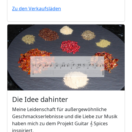
Zu den Verkaufsläden
Die Idee dahinter
Meine Leidenschaft für außergewöhnliche
Geschmackserlebnisse und die Liebe zur Musik
haben mich zu dem Projekt Guitar 𝄞 Spices
inspiriert.