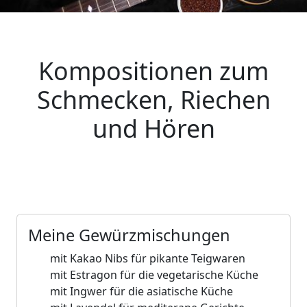
Kompositionen zum
Schmecken, Riechen
und Hören
Meine Gewürzmischungen
mit Kakao Nibs für pikante Teigwaren
mit Estragon für die vegetarische Küche
mit Ingwer für die asiatische Küche