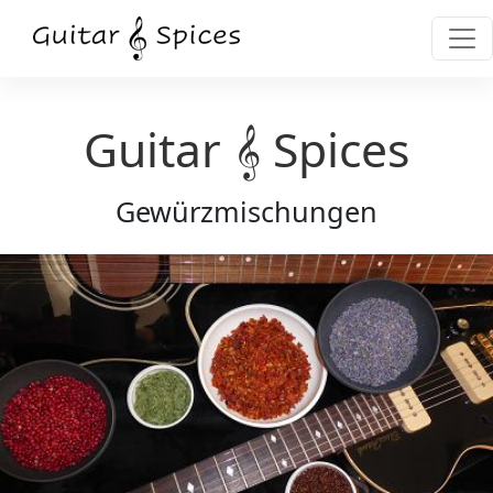
Guitar 𝄞 Spices
Gewürzmischungen