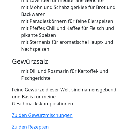
mit Lavendel für mediterane Gerichte
mit Mohn und Schabzigerklee für Brot und
Backwaren
mit Paradieskörnern für feine Eierspeisen
mit Pfeffer, Chili und Kaffee für Fleisch und
pikante Speisen
mit Sternanis für aromatische Haupt- und
Nachspeisen
Gewürzsalz
mit Dill und Rosmarin für Kartoffel- und
Fischgerichte
Feine Gewürze dieser Welt sind namensgebend
und Basis für meine
Geschmackskompositionen.
Zu den Gewürzmischungen
Zu den Rezepten